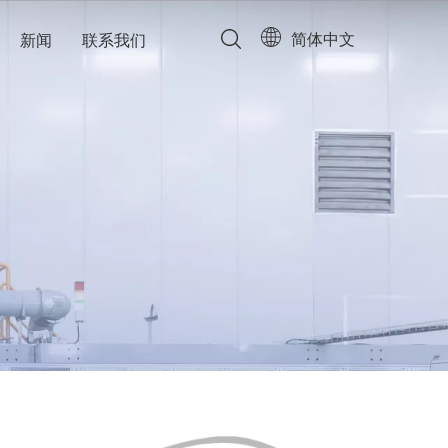
简体中文
新闻
联系我们