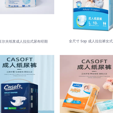
全尺寸 Sap 成人拉拉裤女
富尔夫纸浆成人拉拉式尿布经期