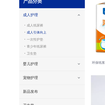
产品分类
成人护理
成人纸尿裤
成人引体向上
一次性护垫
青少年纸尿裤
卫生垫
环保纸
婴儿护理
宠物护理
新品发布