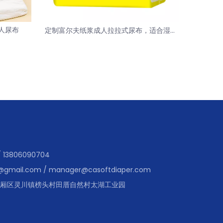
人尿布
定制富尔夫纸浆成人拉拉式尿布，适合湿湿
重的人
/ 13806090704
r@gmail.com
/
manager@casoftdiaper.com
厢区灵川镇榜头村田厝自然村太湖工业园