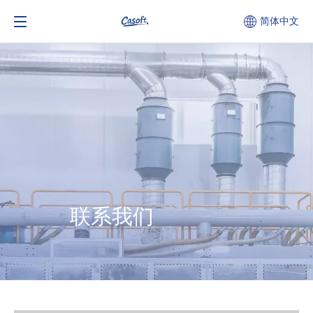
简体中文
联系我们