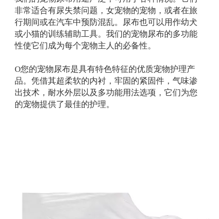
非常适合有尿失禁问题，女宠物的宠物，或者在旅
行期间或在汽车中预防混乱。尿布也可以用作幼犬
或小猫的训练辅助工具。我们的宠物尿布的多功能
性使它们成为每个宠物主人的必备性。
O
您的宠物尿布是具有特色特征的优质宠物护理产
品。凭借其超柔软的内衬，牢固的紧固件，气味渗
出技术，耐水外层以及多功能用法选项，它们为您
的宠物提供了最佳的护理。