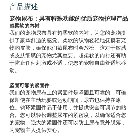
产品描述
宠物尿布：具有特殊功能的优质宠物护理产品
超柔软的内衬
我们的宠物尿布具有超柔软的内衬，为您的宠物提
供了豪华舒适的感觉。柔软的织物轻轻地抚摸着宠
物的皮肤，确保他们戴尿布时会放松。这对于敏感
或皮肤细腻的宠物尤其重要。超柔软的内衬还有助
于防止任何刺激或不适，使您的宠物自由舒适地移
动。
坚固可靠的紧固件
我们的宠物尿布上的紧固件是坚固且可靠的，可确
保即使在主动玩耍或运动期间，尿布也保持在原
位。钩环紧固件易于使用，并提供安全可调节的贴
合。您可以轻松调整尿布的紧密度，以确保适合您
的宠物。强大的紧固件还可以防止尿布意外脱落，
为宠物主人提供安心。