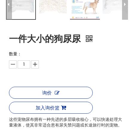
一件大小的狗尿尿
数量：
询价
加入询价篮
这些宠物尿布拥有一种先进的多层吸收核心，可以快速处理大
量液体，使其非常适合患有尿失禁问题或长途旅行时的宠物。