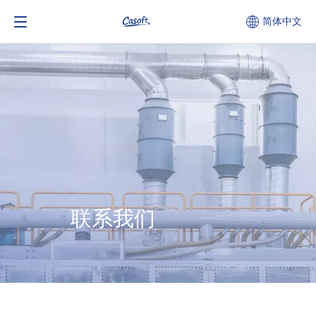
简体中文
联系我们