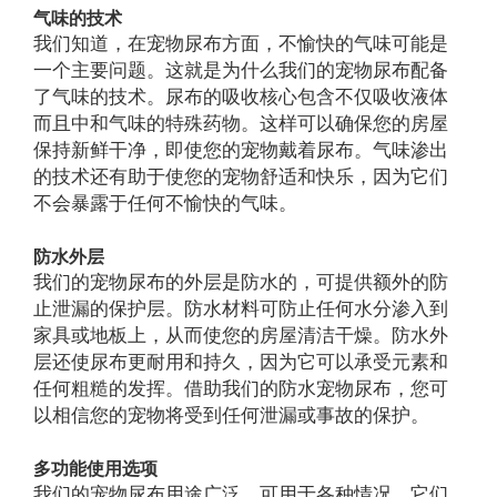
气味的技术
我们知道，在宠物尿布方面，不愉快的气味可能是
一个主要问题。这就是为什么我们的宠物尿布配备
了气味的技术。尿布的吸收核心包含不仅吸收液体
而且中和气味的特殊药物。这样可以确保您的房屋
保持新鲜干净，即使您的宠物戴着尿布。气味渗出
的技术还有助于使您的宠物舒适和快乐，因为它们
不会暴露于任何不愉快的气味。
防水外层
我们的宠物尿布的外层是防水的，可提供额外的防
止泄漏的保护层。防水材料可防止任何水分渗入到
家具或地板上，从而使您的房屋清洁干燥。防水外
层还使尿布更耐用和持久，因为它可以承受元素和
任何粗糙的发挥。借助我们的防水宠物尿布，您可
以相信您的宠物将受到任何泄漏或事故的保护。
多功能使用选项
我们的宠物尿布用途广泛，可用于各种情况。它们