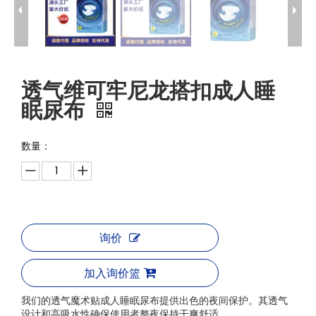
透气维可牢尼龙搭扣成人睡
眠尿布
数量：
询价
加入询价篮
我们的透气魔术贴成人睡眠尿布提供出色的夜间保护。其透气
设计和高吸水性确保使用者整夜保持干爽舒适