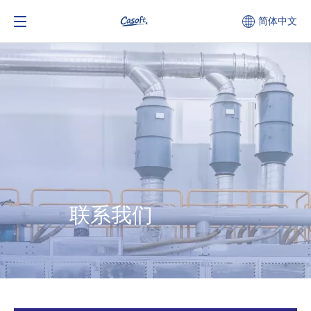
简体中文
联系我们