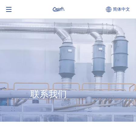
简体中文
联系我们