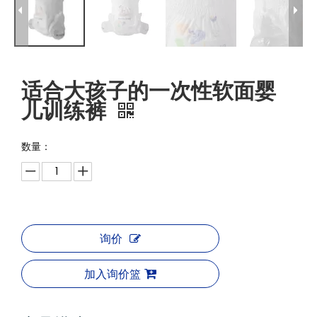
适合大孩子的一次性软面婴
儿训练裤
数量：
询价
加入询价篮