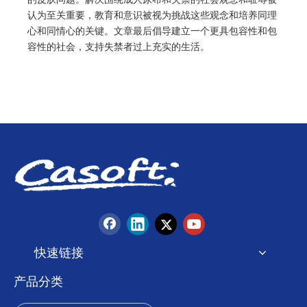
认为至关重要，教育和意识被视为挑战这些观念和培养同理
心和同情心的关键。文章最后倡导建立一个更具包容性和包
容性的社会，支持失禁者过上充实的生活。
快速链接
产品分类